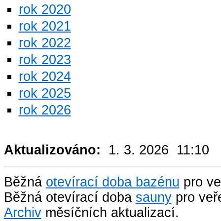
rok 2020
rok 2021
rok 2022
rok 2023
rok 2024
rok 2025
rok 2026
Aktualizováno:
1. 3. 2026 11:10
Běžná
otevírací doba bazénu
pro ve
Běžná otevírací doba
sauny
pro veře
Archiv
měsíčních aktualizací.