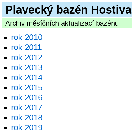
Plavecký bazén Hostiva
Archiv měsíčních aktualizací bazénu
rok 2010
rok 2011
rok 2012
rok 2013
rok 2014
rok 2015
rok 2016
rok 2017
rok 2018
rok 2019