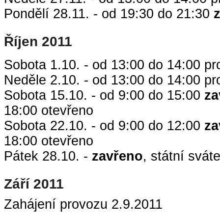
Pondělí 28.11. - od 19:30 do 21:30
Říjen 2011
Sobota 1.10. - od 13:00 do 14:00 pr
Neděle 2.10. - od 13:00 do 14:00 pr
Sobota 15.10. - od 9:00 do 15:00
za
18:00 otevřeno
Sobota 22.10. - od 9:00 do 12:00
za
18:00 otevřeno
Pátek 28.10. -
zavřeno
, státní svát
Září 2011
Zahájení provozu 2.9.2011