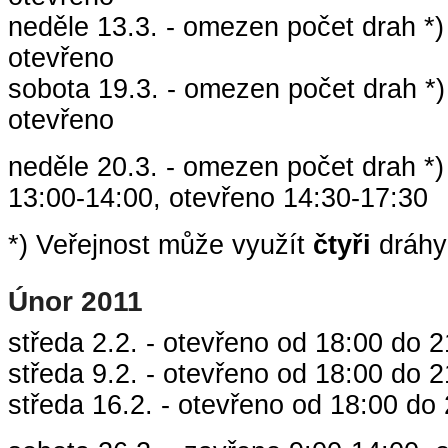
neděle 13.3. - omezen počet drah *)
otevřeno
sobota 19.3. - omezen počet drah *)
otevřeno
neděle 20.3. - omezen počet drah *)
13:00-14:00, otevřeno 14:30-17:30
*) Veřejnost může využít
čtyři
dráhy 
Únor 2011
středa 2.2. - otevřeno od 18:00 do 2
středa 9.2. - otevřeno od 18:00 do 2
středa 16.2. - otevřeno od 18:00 do