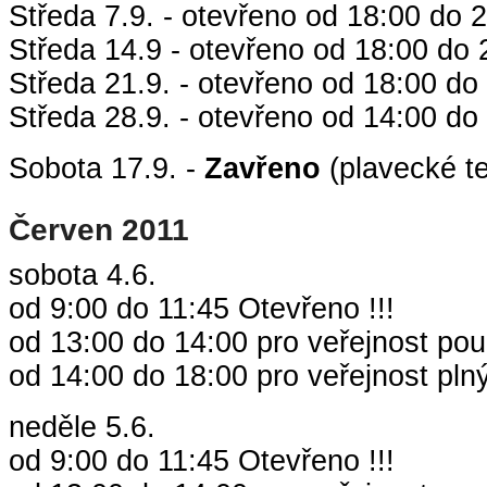
Středa 7.9. - otevřeno od 18:00 do 
Středa 14.9 - otevřeno od 18:00 do 
Středa 21.9. - otevřeno od 18:00 do
Středa 28.9. - otevřeno od 14:00 do
Sobota 17.9. -
Zavřeno
(plavecké t
Červen 2011
sobota 4.6.
od 9:00 do 11:45 Otevřeno !!!
od 13:00 do 14:00 pro veřejnost po
od 14:00 do 18:00 pro veřejnost pln
neděle 5.6.
od 9:00 do 11:45 Otevřeno !!!