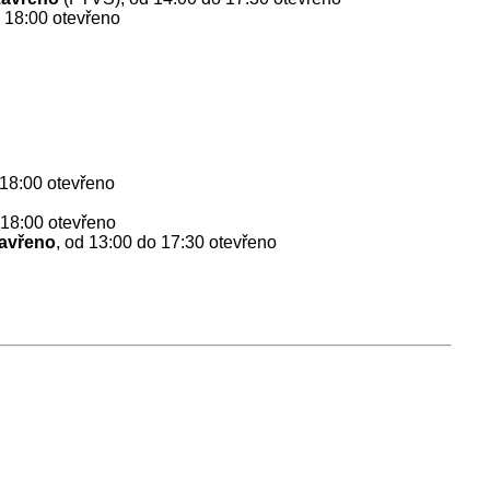
 18:00 otevřeno
18:00 otevřeno
18:00 otevřeno
avřeno
, od 13:00 do 17:30 otevřeno