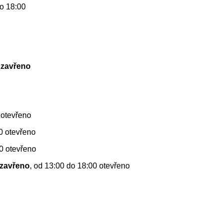
o 18:00
0
zavřeno
 otevřeno
00 otevřeno
30 otevřeno
zavřeno
, od 13:00 do 18:00 otevřeno