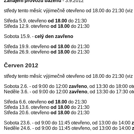
Zahájení provozu bazénu
- 3.9.2012
středy tento měsíc výjimečně otevřeno od 18.00 do 21:30 (viz
Středa 5.9. otevřeno
od 18.00
do 21:30
Středa 12.9. otevřeno
od 18.00
do 21:30
Sobota 15.9. -
celý den zavřeno
Středa 19.9. otevřeno
od 18.00
do 21:30
Středa 26.9. otevřeno
od 18.00
do 21:30
Červen 2012
středy tento měsíc výjimečně otevřeno od 18.00 do 21:30 (viz 
Sobota 2.6. - od 9:00 do 12:00
zavřeno
, od 13:30 do 18:00 o
Neděle 3.6. - od 9:00 do 12:00
zavřeno
, od 13:30 do 17:30 o
Středa 6.6. otevřeno
od 18.00
do 21:30
Středa 13.6. otevřeno
od 18.00
do 21:30
Středa 20.6. otevřeno
od 18.00
do 21:30
Sobota 23.6. - od 9:00 do 11:45 otevřeno, od 13:00 do 14:00
Neděle 24.6. - od 9:00 do 11:45 otevřeno, od 13:00 do 14:00