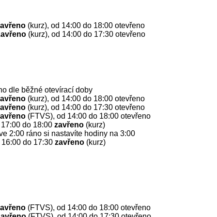
zavřeno
(kurz), od 14:00 do 18:00 otevřeno
zavřeno
(kurz), od 14:00 do 17:30 otevřeno
no dle běžné otevírací doby
zavřeno
(kurz), od 14:00 do 18:00 otevřeno
zavřeno
(kurz), od 14:00 do 17:30 otevřeno
zavřeno
(FTVS), od 14:00 do 18:00 otevřeno
d 17:00 do 18:00
zavřeno
(kurz)
e 2:00 ráno si nastavíte hodiny na 3:00
d 16:00 do 17:30
zavřeno
(kurz)
zavřeno
(FTVS), od 14:00 do 18:00 otevřeno
zavřeno
(FTVS), od 14:00 do 17:30 otevřeno