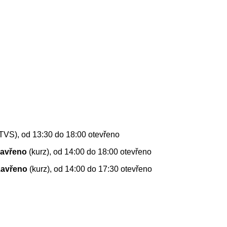
FTVS), od 13:30 do 18:00 otevřeno
zavřeno
(kurz), od 14:00 do 18:00 otevřeno
zavřeno
(kurz), od 14:00 do 17:30 otevřeno