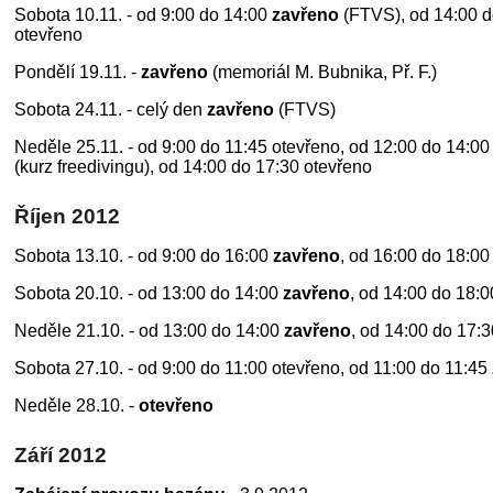
Sobota 10.11. - od 9:00 do 14:00
zavřeno
(FTVS), od 14:00 d
otevřeno
Pondělí 19.11. -
zavřeno
(memoriál M. Bubnika, Př. F.)
Sobota 24.11. - celý den
zavřeno
(FTVS)
Neděle 25.11. - od 9:00 do 11:45 otevřeno, od 12:00 do 14:0
(kurz freedivingu), od 14:00 do 17:30 otevřeno
Říjen 2012
Sobota 13.10. - od 9:00 do 16:00
zavřeno
, od 16:00 do 18:00
Sobota 20.10. - od 13:00 do 14:00
zavřeno
, od 14:00 do 18:
Neděle 21.10. - od 13:00 do 14:00
zavřeno
, od 14:00 do 17:
Sobota 27.10. - od 9:00 do 11:00 otevřeno, od 11:00 do 11:45
Neděle 28.10. -
otevřeno
Září 2012